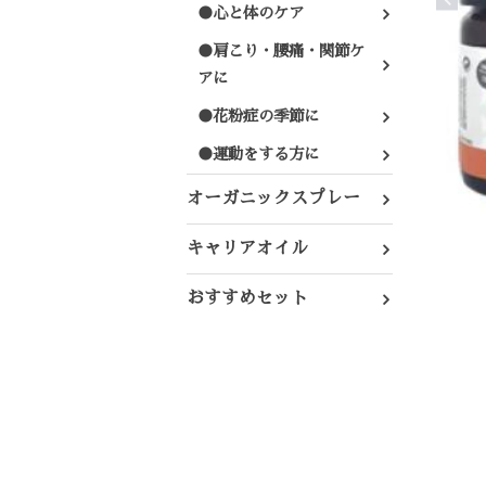
●心と体のケア
●肩こり・腰痛・関節ケ
アに
●花粉症の季節に
●運動をする方に
オーガニックスプレー
キャリアオイル
おすすめセット