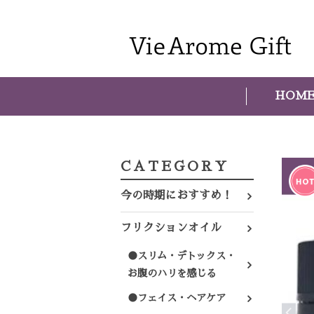
HOM
CATEGORY
今の時期におすすめ！
フリクションオイル
●スリム・デトックス・
お腹のハリを感じる
●フェイス・ヘアケア