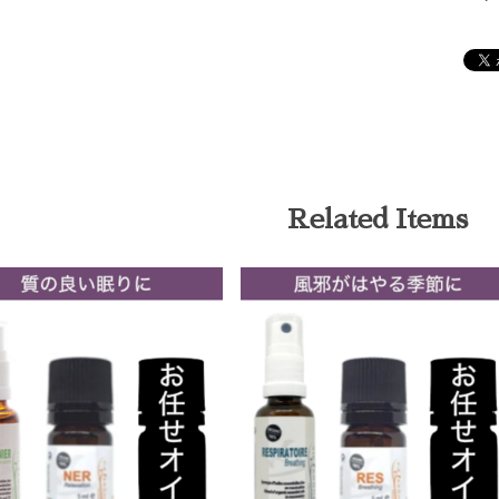
Related Items