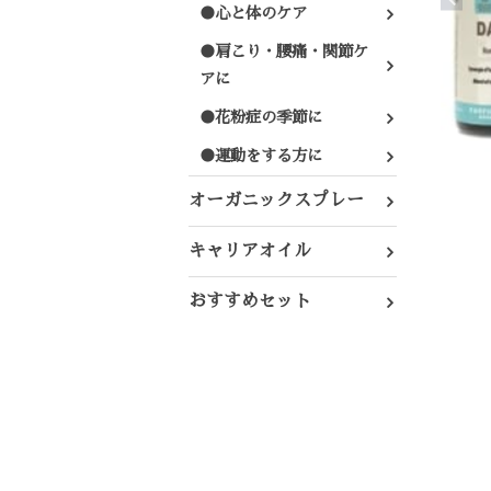
●心と体のケア
●肩こり・腰痛・関節ケ
アに
●花粉症の季節に
●運動をする方に
オーガニックスプレー
キャリアオイル
おすすめセット