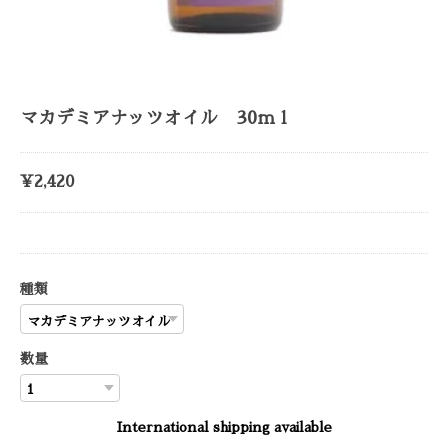
マカデミアナッツオイル 30ｍｌ
¥2,420
種類
数量
International shipping available