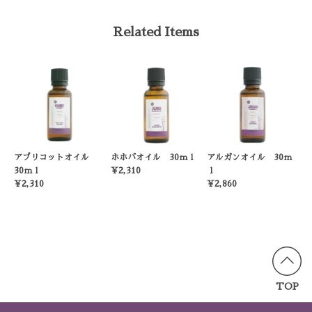
Related Items
アプリコットオイル
ホホバオイル 30ｍｌ
アルガンオイル 30ｍ
30ｍｌ
¥2,310
ｌ
¥2,310
¥2,860
TOP