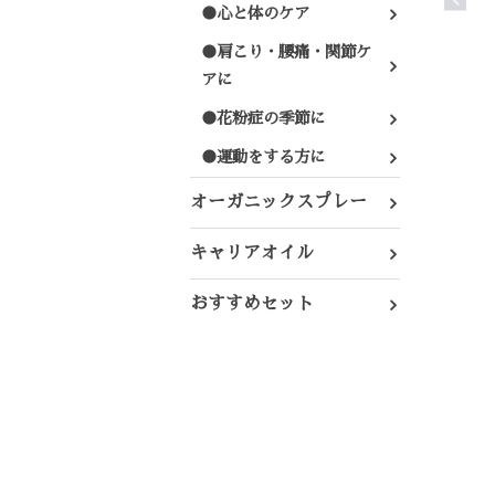
●心と体のケア
●肩こり・腰痛・関節ケ
アに
●花粉症の季節に
●運動をする方に
オーガニックスプレー
キャリアオイル
おすすめセット