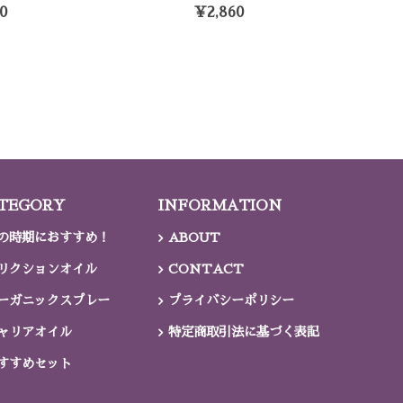
0
¥2,860
TEGORY
INFORMATION
の時期におすすめ！
ABOUT
リクションオイル
CONTACT
ーガニックスプレー
プライバシーポリシー
ャリアオイル
特定商取引法に基づく表記
すすめセット