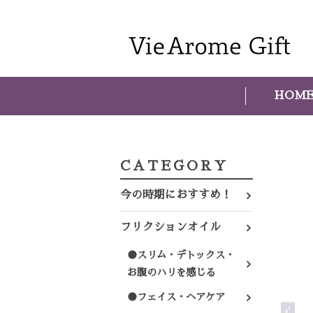
HOM
CATEGORY
今の時期におすすめ！
フリクションオイル
●スリム・デトックス・
お腹のハリを感じる
●フェイス・ヘアケア