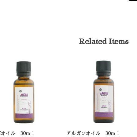
Related Items
オイル 30ｍｌ
アルガンオイル 30ｍｌ