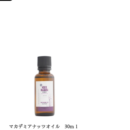
マカデミアナッツオイル 30ｍｌ