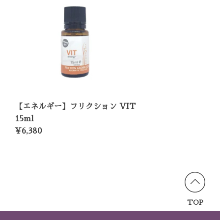
【エネルギー】フリクション VIT
15ml
¥6,380
TOP