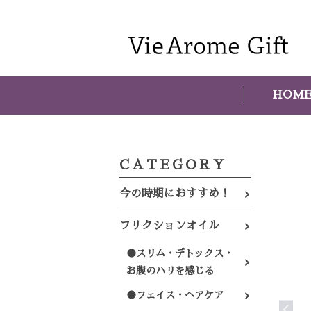
HOM
CATEGORY
今の時期におすすめ！
フリクションオイル
●スリム・デトックス・
お腹のハリを感じる
●フェイス・ヘアケア