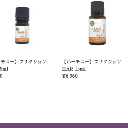
ーモニー】フリクション
【ハーモニー】フリクション
5ml
HAR 15ml
0
¥6,380