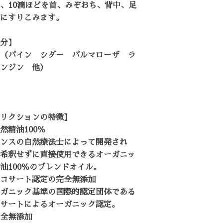
、10滴ほどを首、みぞおち、背中、足
にすりこみます。
分】
（パイン シダー パルマローザ ラ
ンジン 他）
リクションの特徴】
然精油100％
ンスの自然療法士によって開発され
希釈せずに直接使用できるオーガニッ
油100％のブレンドオイル。
コサート認定の完全無添加
ガニック基準の国際的認定団体である
サートによるオーガニック認定。
全無添加