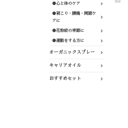
●心と体のケア
●肩こり・腰痛・関節ケ
アに
●花粉症の季節に
●運動をする方に
オーガニックスプレー
キャリアオイル
おすすめセット