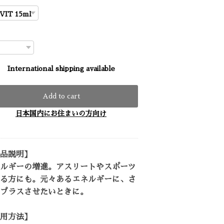
International shipping available
Add to cart
日本国内にお住まいの方向け
品説明】
ルギーの増進。アスリートやスポーツ
る方にも。元々あるエネルギーに、さ
プラスさせたいときに。
用方法】